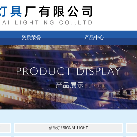
资质荣誉
产品中心
T
信号灯 / SIGNAL LIGHT