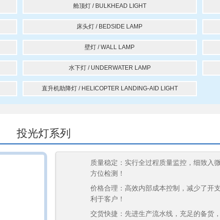
舱顶灯 / BULKHEAD LIGHT
床头灯 / BEDSIDE LAMP
壁灯 / WALL LAMP
水下灯 / UNDERWATER LAMP
直升机助降灯 / HELICOPTER LANDING-AID LIGHT
投光灯系列
质量稳定：实行全过程质量监控，细致入
方位检测！
价格合理：高效内部成本控制，减少了开
利于客户！
交货快捷：先进生产流水线，充足的备货