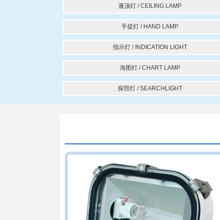
蓬顶灯 / CEILING LAMP
手提灯 / HAND LAMP
指示灯 / INDICATION LIGHT
海图灯 / CHART LAMP
探照灯 / SEARCHLIGHT