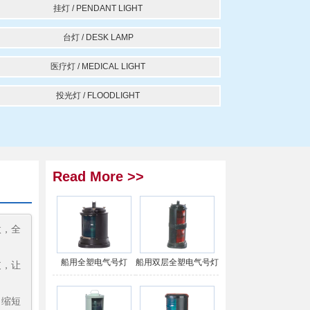
挂灯 / PENDANT LIGHT
台灯 / DESK LAMP
医疗灯 / MEDICAL LIGHT
投光灯 / FLOODLIGHT
Read More >>
微，全
船用全塑电气号灯
船用双层全塑电气号灯
支，让
，缩短