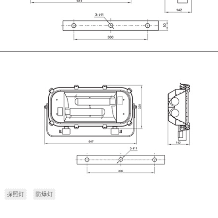
探照灯
防爆灯