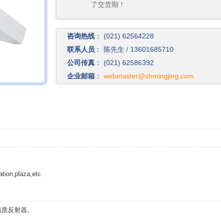
了交货期！
咨询热线
：
(021) 62564228
联系人员
：
陈先生 / 13601685710
公司传真
：
(021) 62586392
企业邮箱
：
webmaster@shmingjing.com
ation,plaza,etc.
铝质反射器。