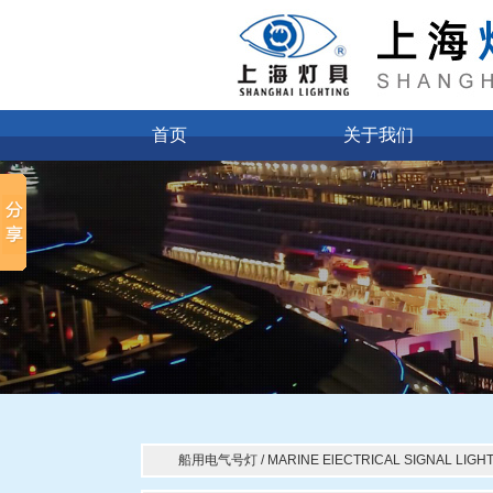
首页
关于我们
船用电气号灯 / MARINE ElECTRICAL SIGNAL LIGH