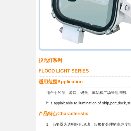
投光灯系列
FLOOD LIGHT SERIES
适用范围Application
适合于船舶、港口、码头、车站和广场等地照明。
It is applaicable to ilumination of ship,port,dock,st
产品特点Characteristic
1、为要罩为透明钢化玻璃，阳极化处理的高纯度