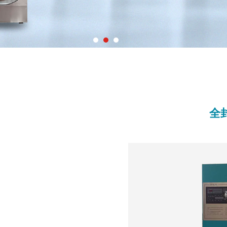
全自动烘干机系列
配套设备系列
全