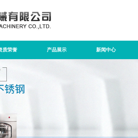
资质荣誉
产品展示
新闻中心
最新产品
全自动洗脱机系列
全自动干洗机系列
洁星烫平机系列