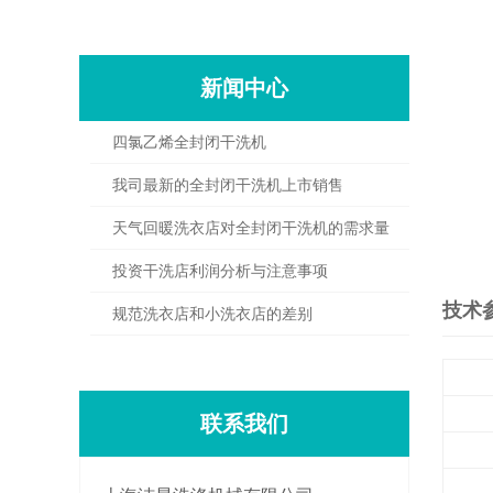
新闻中心
四氯乙烯全封闭干洗机
我司最新的全封闭干洗机上市销售
天气回暖洗衣店对全封闭干洗机的需求量
加大
投资干洗店利润分析与注意事项
技术
规范洗衣店和小洗衣店的差别
联系我们