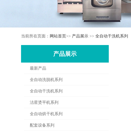
当前所在页面：
网站首页
>>
产品展示
>>
全自动干洗机系列
产品展示
最新产品
全自动洗脱机系列
全自动干洗机系列
洁星烫平机系列
全自动烘干机系列
配套设备系列