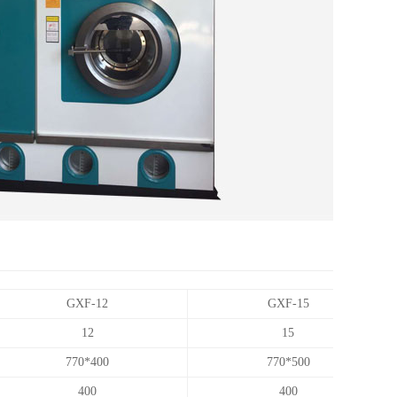
GXF-12
GXF-15
12
15
770*400
770*500
400
400