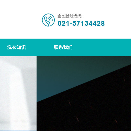
洗衣知识
联系我们