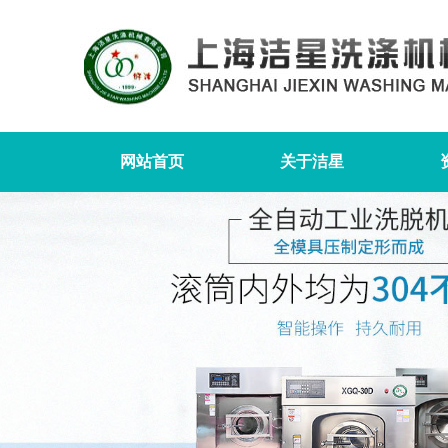
网站首页
关于洁星