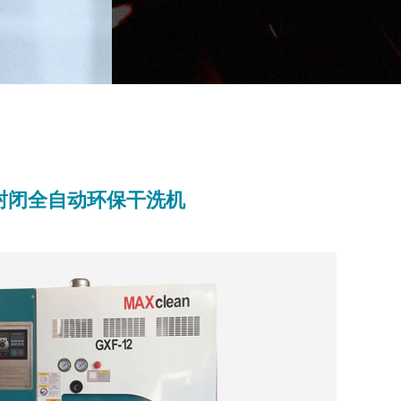
封闭全自动环保干洗机