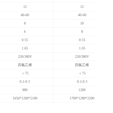
12
12
40-60
40-60
8
10
6
8
0.55
0.55
1.65
1.65
220/380V
220/380V
四氯乙烯
四氯乙烯
＜75
＜75
0.2-0.3
0.2-0.3
980
1200
1650*1200*2100
1700*1280*2200