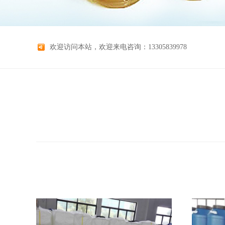
欢迎访问本站，欢迎来电咨询：13305839978