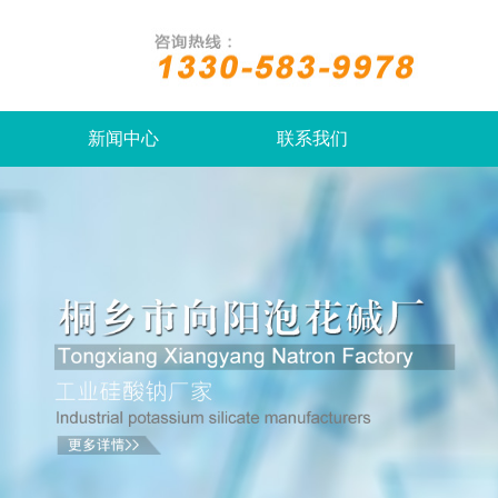
新闻中心
联系我们
硅酸钠
硅酸钾