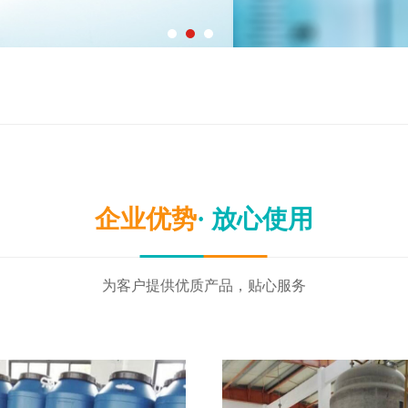
企业优势
· 放心使用
为客户提供优质产品，贴心服务