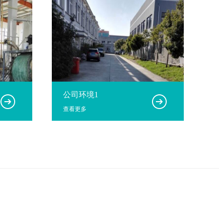
公司环境1
查看更多