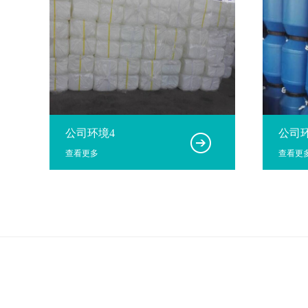
公司环境4
公司
查看更多
查看更