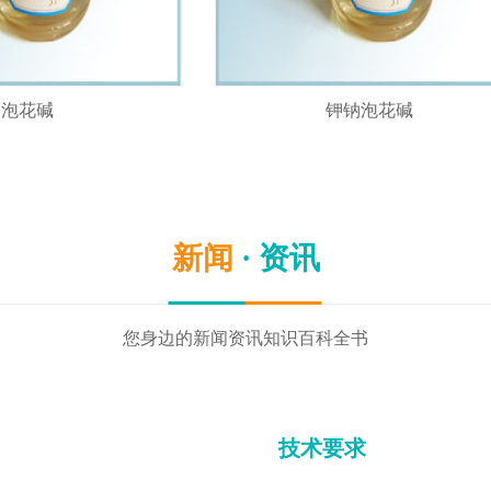
泡花碱
钾钠泡花碱
新闻
· 资讯
您身边的新闻资讯知识百科全书
技术要求