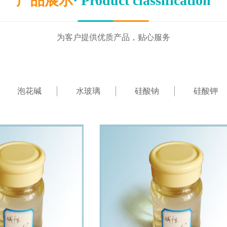
产品展示
· Product classification
为客户提供优质产品，贴心服务
泡花碱
水玻璃
硅酸钠
硅酸钾