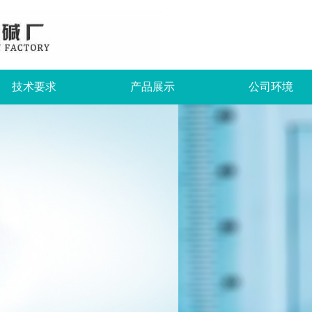
技术要求
产品展示
公司环境
泡花碱
水玻璃