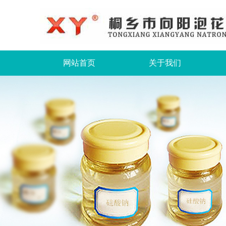
网站首页
关于我们